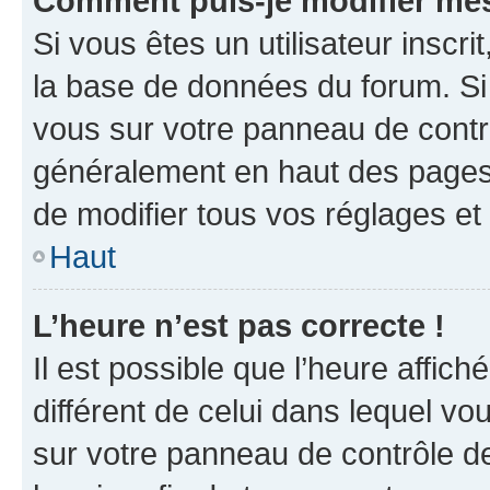
Comment puis-je modifier mes
Si vous êtes un utilisateur inscr
la base de données du forum. Si 
vous sur votre panneau de contrôle
généralement en haut des pages
de modifier tous vos réglages et
Haut
L’heure n’est pas correcte !
Il est possible que l’heure affich
différent de celui dans lequel vou
sur votre panneau de contrôle de 