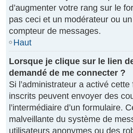
d’augmenter votre rang sur le f
pas ceci et un modérateur ou un
compteur de messages.
Haut
Lorsque je clique sur le lien de
demandé de me connecter ?
Si l’administrateur a activé cette 
inscrits peuvent envoyer des cour
l’intermédiaire d’un formulaire. 
malveillante du système de mess
utilisateurs anonymes ou des ro