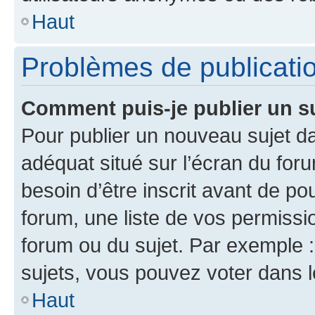
Haut
Problèmes de publicati
Comment puis-je publier un s
Pour publier un nouveau sujet da
adéquat situé sur l’écran du for
besoin d’être inscrit avant de p
forum, une liste de vos permissi
forum ou du sujet. Par exemple 
sujets, vous pouvez voter dans 
Haut