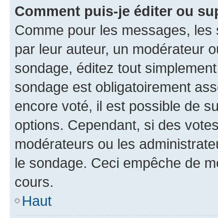
Comment puis-je éditer ou su
Comme pour les messages, les s
par leur auteur, un modérateur o
sondage, éditez tout simplement
sondage est obligatoirement asso
encore voté, il est possible de 
options. Cependant, si des votes
modérateurs ou les administrateu
le sondage. Ceci empêche de mod
cours.
Haut