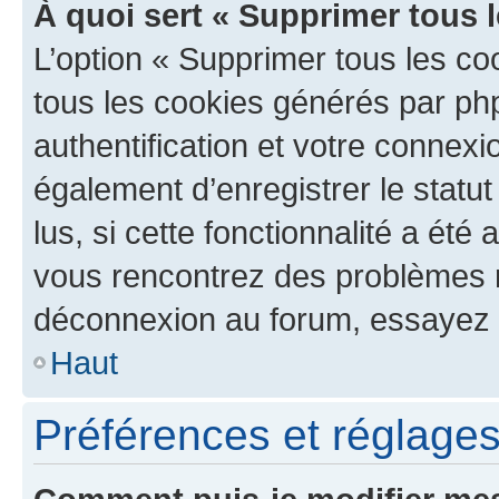
À quoi sert « Supprimer tous 
L’option « Supprimer tous les co
tous les cookies générés par ph
authentification et votre connex
également d’enregistrer le statu
lus, si cette fonctionnalité a été 
vous rencontrez des problèmes 
déconnexion au forum, essayez 
Haut
Préférences et réglages 