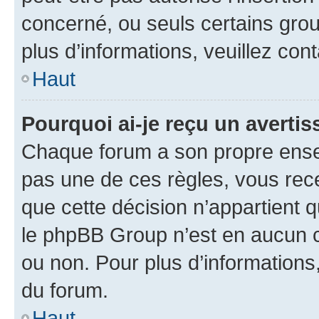
concerné, ou seuls certains grou
plus d’informations, veuillez con
Haut
Pourquoi ai-je reçu un averti
Chaque forum a son propre ense
pas une de ces règles, vous rece
que cette décision n’appartient 
le phpBB Group n’est en aucun c
ou non. Pour plus d’informations,
du forum.
Haut