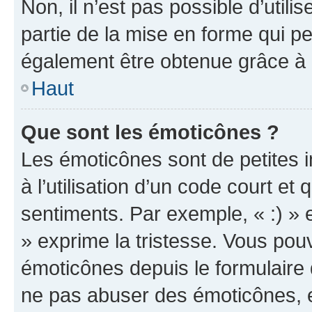
Non, il n’est pas possible d’util
partie de la mise en forme qui p
également être obtenue grâce à l
Haut
Que sont les émoticônes ?
Les émoticônes sont de petites i
à l’utilisation d’un code court et
sentiments. Par exemple, « :) » e
» exprime la tristesse. Vous pou
émoticônes depuis le formulaire
ne pas abuser des émoticônes, 