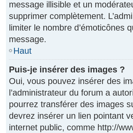
message illisible et un modérateu
supprimer complètement. L’admi
limiter le nombre d’émoticônes q
message.
Haut
Puis-je insérer des images ?
Oui, vous pouvez insérer des i
l’administrateur du forum a autori
pourrez transférer des images su
devrez insérer un lien pointant 
internet public, comme http://