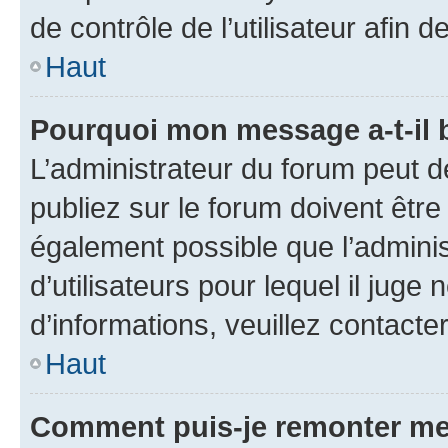
de contrôle de l’utilisateur afi
Haut
Pourquoi mon message a-t-il 
L’administrateur du forum peut 
publiez sur le forum doivent être v
également possible que l’adminis
d’utilisateurs pour lequel il juge
d’informations, veuillez contacte
Haut
Comment puis-je remonter me