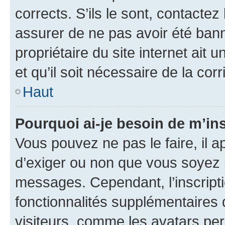
corrects. S’ils le sont, contactez
assurer de ne pas avoir été bann
propriétaire du site internet ait 
et qu’il soit nécessaire de la corr
Haut
Pourquoi ai-je besoin de m’ins
Vous pouvez ne pas le faire, il a
d’exiger ou non que vous soyez i
messages. Cependant, l’inscrip
fonctionnalités supplémentaires 
visiteurs, comme les avatars per