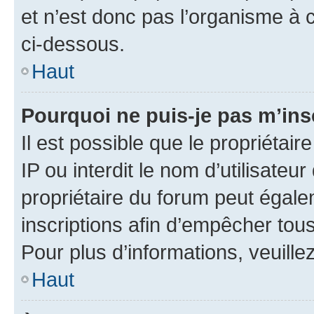
et n’est donc pas l’organisme à c
ci-dessous.
Haut
Pourquoi ne puis-je pas m’ins
Il est possible que le propriétair
IP ou interdit le nom d’utilisateu
propriétaire du forum peut égale
inscriptions afin d’empêcher tous
Pour plus d’informations, veuille
Haut