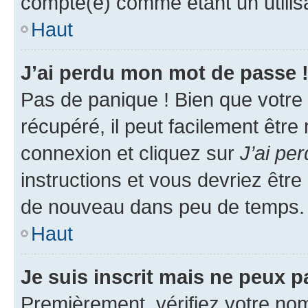
compté(e) comme étant un utilisat
Haut
J’ai perdu mon mot de passe 
Pas de panique ! Bien que votre
récupéré, il peut facilement être
connexion et cliquez sur
J’ai pe
instructions et vous devriez êt
de nouveau dans peu de temps.
Haut
Je suis inscrit mais ne peux 
Premièrement, vérifiez votre nom 