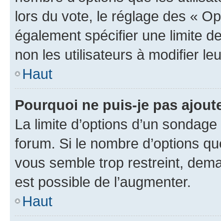
lors du vote, le réglage des « Op
également spécifier une limite de
non les utilisateurs à modifier le
Haut
Pourquoi ne puis-je pas ajout
La limite d’options d’un sondage 
forum. Si le nombre d’options q
vous semble trop restreint, dema
est possible de l’augmenter.
Haut