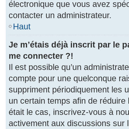
électronique que vous avez spéci
contacter un administrateur.
Haut
Je m’étais déjà inscrit par le
me connecter ?!
Il est possible qu’un administrat
compte pour une quelconque rai
suppriment périodiquement les uti
un certain temps afin de réduire l
était le cas, inscrivez-vous à no
activement aux discussions sur 