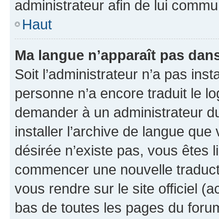
administrateur afin de lui comm
Haut
Ma langue n’apparaît pas dans l
Soit l’administrateur n’a pas inst
personne n’a encore traduit le l
demander à un administrateur du f
installer l’archive de langue que
désirée n’existe pas, vous êtes l
commencer une nouvelle traductio
vous rendre sur le site officiel (
bas de toutes les pages du foru