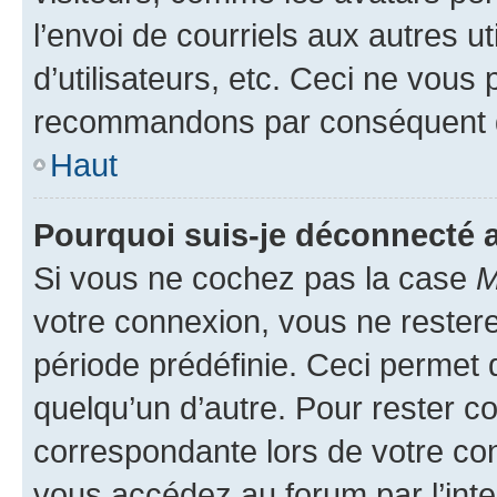
l’envoi de courriels aux autres ut
d’utilisateurs, etc. Ceci ne vous
recommandons par conséquent de
Haut
Pourquoi suis-je déconnecté
Si vous ne cochez pas la case
M
votre connexion, vous ne reste
période prédéfinie. Ceci permet d
quelqu’un d’autre. Pour rester c
correspondante lors de votre co
vous accédez au forum par l’inte