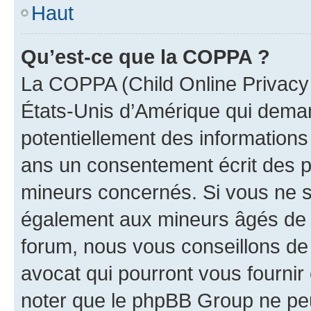
Haut
Qu’est-ce que la COPPA ?
La COPPA (Child Online Privacy a
États-Unis d’Amérique qui demand
potentiellement des information
ans un consentement écrit des p
mineurs concernés. Si vous ne sa
également aux mineurs âgés de m
forum, nous vous conseillons de 
avocat qui pourront vous fournir
noter que le phpBB Group ne peu