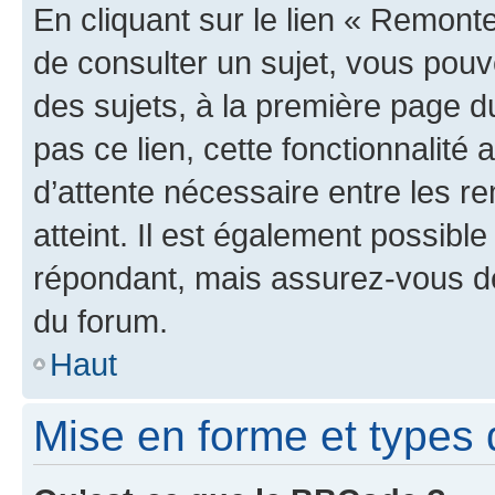
En cliquant sur le lien « Remonte
de consulter un sujet, vous pouve
des sujets, à la première page 
pas ce lien, cette fonctionnalité
d’attente nécessaire entre les r
atteint. Il est également possibl
répondant, mais assurez-vous de 
du forum.
Haut
Mise en forme et types 