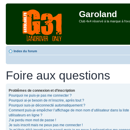
Garoland
Club 4x4 réservé á la marque á l'ova
Index du forum
Foire aux questions
Problèmes de connexion et d’inscription
Pourquoi ne puis-je pas me connecter ?
Pourquoi ai-je besoin de m’inscrire, après tout ?
Pourquoi suis-je déconnecté automatiquement ?
Comment puis-je empêcher l’affichage de mon nom d’utilisateur dans la liste
utilisateurs en ligne ?
J’ai perdu mon mot de passe !
Je suis inscrit mais ne peux pas me connecter !