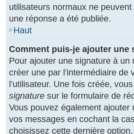
utilisateurs normaux ne peuvent
une réponse a été publiée.
Haut
Comment puis-je ajouter une 
Pour ajouter une signature à un
créer une par l’intermédiaire de
l’utilisateur. Une fois créée, vo
signature
sur le formulaire de réd
Vous pouvez également ajouter u
vos messages en cochant la case
choisissez cette dernière option, 