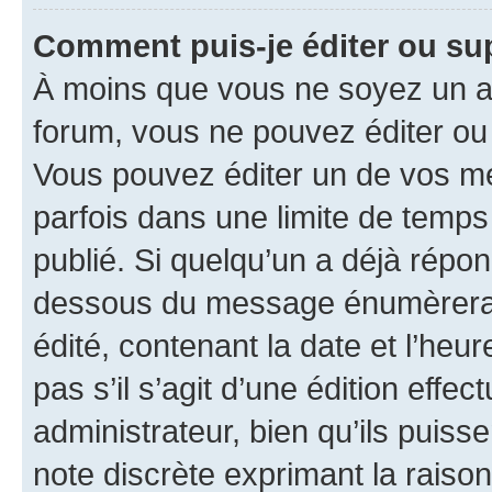
Comment puis-je éditer ou s
À moins que vous ne soyez un a
forum, vous ne pouvez éditer o
Vous pouvez éditer un de vos me
parfois dans une limite de temps 
publié. Si quelqu’un a déjà répo
dessous du message énumèrera l
édité, contenant la date et l’heure
pas s’il s’agit d’une édition eff
administrateur, bien qu’ils puisse
note discrète exprimant la raison 