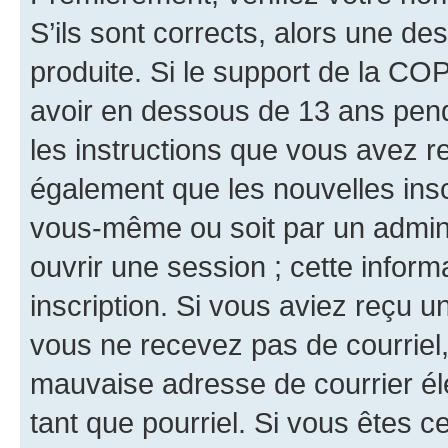
S’ils sont corrects, alors une d
produite. Si le support de la CO
avoir en dessous de 13 ans penda
les instructions que vous avez r
également que les nouvelles inscr
vous-même ou soit par un admini
ouvrir une session ; cette inform
inscription. Si vous aviez reçu un
vous ne recevez pas de courriel
mauvaise adresse de courrier élec
tant que pourriel. Si vous êtes c