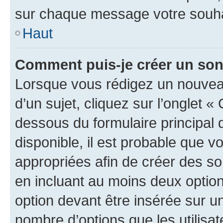
sur chaque message votre souhai
Haut
Comment puis-je créer un so
Lorsque vous rédigez un nouvea
d’un sujet, cliquez sur l’onglet 
dessous du formulaire principal d
disponible, il est probable que 
appropriées afin de créer des so
en incluant au moins deux opti
option devant être insérée sur u
nombre d’options que les utilisa