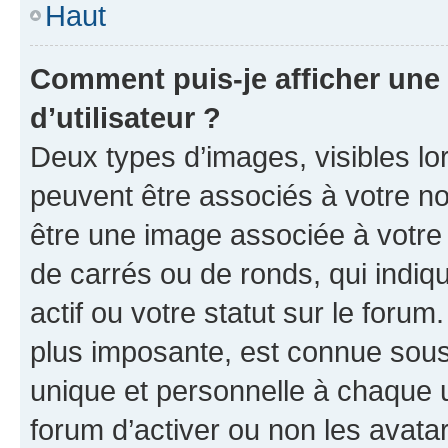
Haut
Comment puis-je afficher un
d’utilisateur ?
Deux types d’images, visibles lo
peuvent être associés à votre nom
être une image associée à votre 
de carrés ou de ronds, qui indi
actif ou votre statut sur le foru
plus imposante, est connue sous
unique et personnelle à chaque ut
forum d’activer ou non les avatar