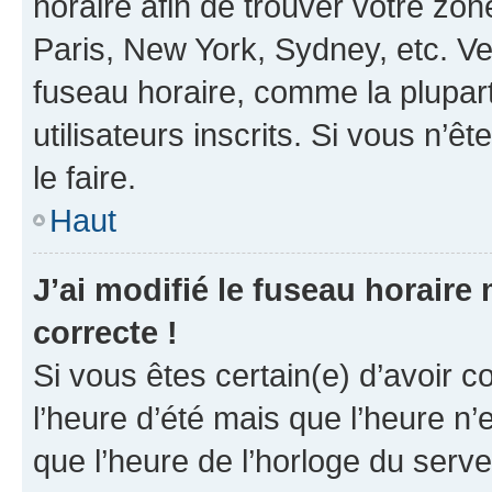
horaire afin de trouver votre z
Paris, New York, Sydney, etc. Veu
fuseau horaire, comme la plupart
utilisateurs inscrits. Si vous n’êt
le faire.
Haut
J’ai modifié le fuseau horaire 
correcte !
Si vous êtes certain(e) d’avoir c
l’heure d’été mais que l’heure n’e
que l’heure de l’horloge du serve