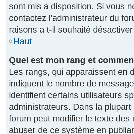
sont mis à disposition. Si vous n
contactez l’administrateur du fo
raisons a t-il souhaité désactiver
Haut
Quel est mon rang et comment 
Les rangs, qui apparaissent en d
indiquent le nombre de messages
identifient certains utilisateurs
administrateurs. Dans la plupart
forum peut modifier le texte des
abuser de ce système en publian