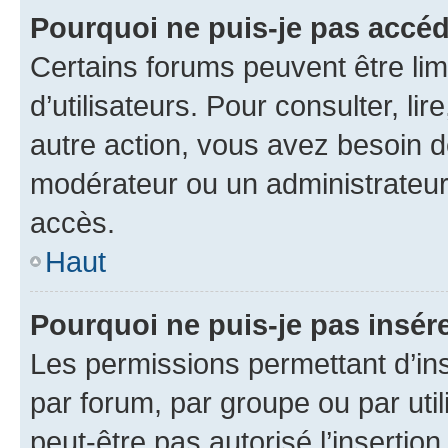
Pourquoi ne puis-je pas accéd
Certains forums peuvent être limi
d’utilisateurs. Pour consulter, lir
autre action, vous avez besoin 
modérateur ou un administrateur
accès.
Haut
Pourquoi ne puis-je pas insére
Les permissions permettant d’in
par forum, par groupe ou par util
peut-être pas autorisé l’insertio