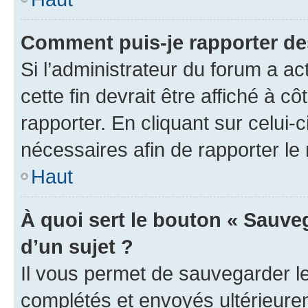
Comment puis-je rapporter d
Si l’administrateur du forum a ac
cette fin devrait être affiché à
rapporter. En cliquant sur celui-
nécessaires afin de rapporter l
Haut
À quoi sert le bouton « Sauveg
d’un sujet ?
Il vous permet de sauvegarder l
complétés et envoyés ultérieur