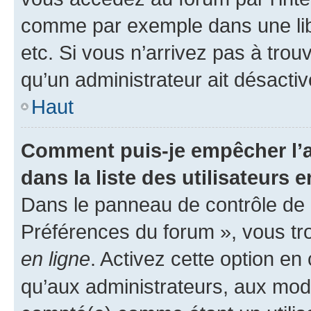
comme par exemple dans une libr
etc. Si vous n’arrivez pas à trou
qu’un administrateur ait désactivé
Haut
Comment puis-je empêcher l’a
dans la liste des utilisateurs e
Dans le panneau de contrôle de l
Préférences du forum », vous tr
en ligne
. Activez cette option e
qu’aux administrateurs, aux mo