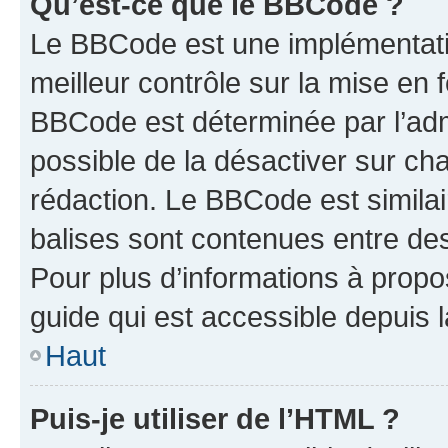
Qu’est-ce que le BBCode ?
Le BBCode est une implémentatio
meilleur contrôle sur la mise en 
BBCode est déterminée par l’adm
possible de la désactiver sur c
rédaction. Le BBCode est similair
balises sont contenues entre des 
Pour plus d’informations à propo
guide qui est accessible depuis 
Haut
Puis-je utiliser de l’HTML ?