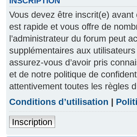
INSCRIPTION
Vous devez être inscrit(e) avant 
est rapide et vous offre de nom
l’administrateur du forum peut a
supplémentaires aux utilisateurs 
assurez-vous d’avoir pris connai
et de notre politique de confident
attentivement toutes les règles d
Conditions d’utilisation
|
Polit
Inscription