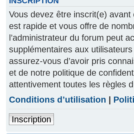
INSCRIPTION
Vous devez être inscrit(e) avant 
est rapide et vous offre de nom
l’administrateur du forum peut a
supplémentaires aux utilisateurs 
assurez-vous d’avoir pris connai
et de notre politique de confident
attentivement toutes les règles d
Conditions d’utilisation
|
Polit
Inscription