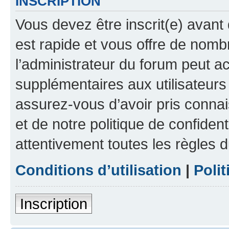
INSCRIPTION
Vous devez être inscrit(e) avant 
est rapide et vous offre de nom
l’administrateur du forum peut a
supplémentaires aux utilisateurs 
assurez-vous d’avoir pris connai
et de notre politique de confident
attentivement toutes les règles d
Conditions d’utilisation
|
Polit
Inscription