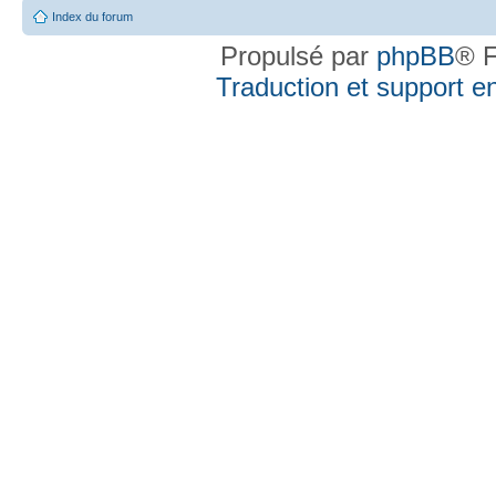
Index du forum
Propulsé par
phpBB
® F
Traduction et support en