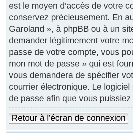
est le moyen d’accès de votre co
conservez précieusement. En auc
Garoland », à phpBB ou à un site
demander légitimement votre mot
passe de votre compte, vous pouve
mon mot de passe » qui est four
vous demandera de spécifier votr
courrier électronique. Le logici
de passe afin que vous puissiez 
Retour à l’écran de connexion