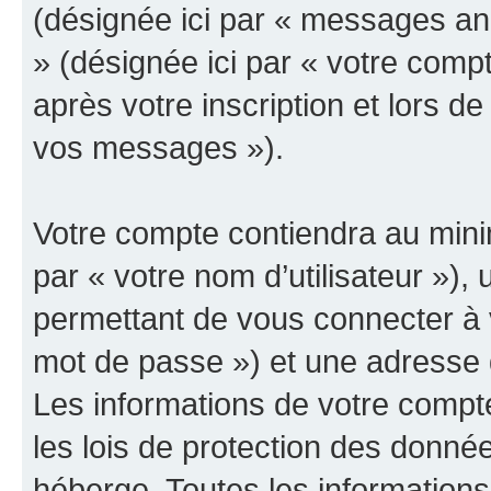
(désignée ici par « messages ano
» (désignée ici par « votre comp
après votre inscription et lors d
vos messages »).
Votre compte contiendra au minim
par « votre nom d’utilisateur »)
permettant de vous connecter à v
mot de passe ») et une adresse d
Les informations de votre compt
les lois de protection des donné
héberge. Toutes les informations