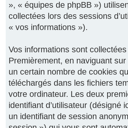
», « équipes de phpBB ») utilisen
collectées lors des sessions d’uti
« vos informations »).
Vos informations sont collectées
Premièrement, en naviguant sur 
un certain nombre de cookies qui 
téléchargés dans les fichiers te
votre ordinateur. Les deux prem
identifiant d’utilisateur (désigné ic
un identifiant de session anonyme
session ») qui vous sont automat