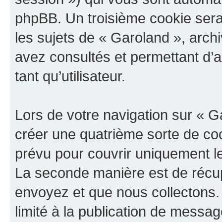
phpBB. Un troisième cookie sera
les sujets de « Garoland », archi
avez consultés et permettant d’a
tant qu’utilisateur.
Lors de votre navigation sur « 
créer une quatrième sorte de co
prévu pour couvrir uniquement le
La seconde manière est de récup
envoyez et que nous collectons.
limité à la publication de messa