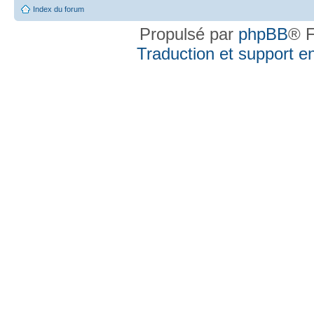
Index du forum
Propulsé par
phpBB
® F
Traduction et support en