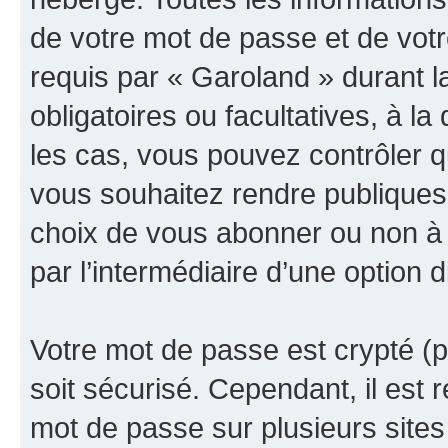
de votre mot de passe et de votr
requis par « Garoland » durant la
obligatoires ou facultatives, à l
les cas, vous pouvez contrôler q
vous souhaitez rendre publiques 
choix de vous abonner ou non à la
par l’intermédiaire d’une option 
Votre mot de passe est crypté (p
soit sécurisé. Cependant, il es
mot de passe sur plusieurs sites 